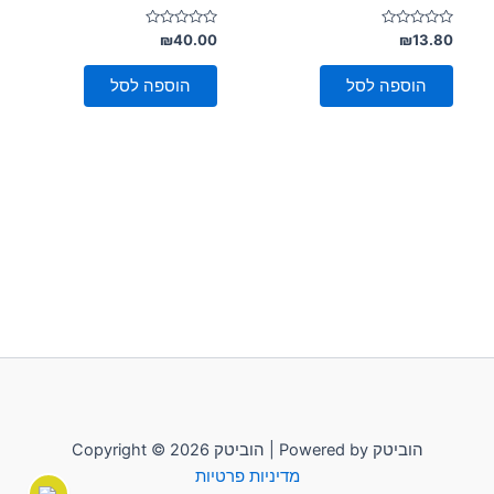
דורג
דורג
₪
40.00
₪
13.80
0
0
מתוך
מתוך
5
5
הוספה לסל
הוספה לסל
Copyright © 2026 הוביטק | Powered by הוביטק
מדיניות פרטיות