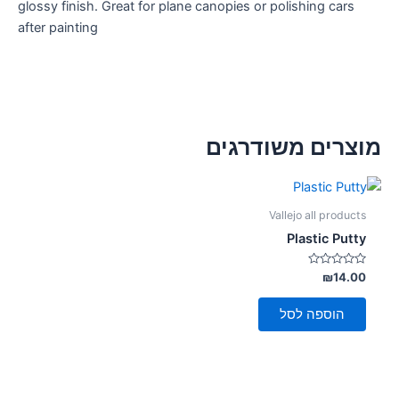
glossy finish. Great for plane canopies or polishing cars
after painting
מוצרים משודרגים
Vallejo all products
Plastic Putty
דורג
₪
14.00
0
מתוך
5
הוספה לסל