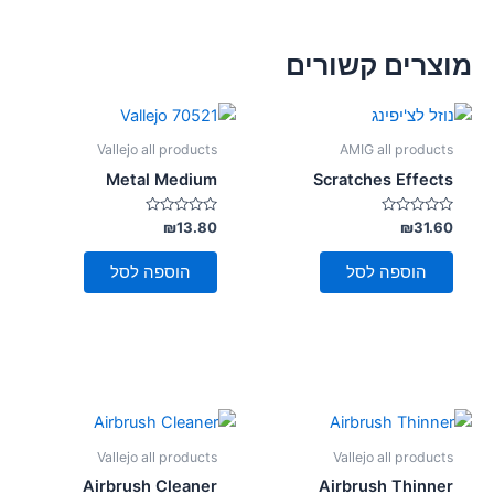
מוצרים קשורים
Vallejo all products
AMIG all products
Metal Medium
Scratches Effects
דורג
דורג
₪
13.80
₪
31.60
0
0
מתוך
מתוך
5
5
הוספה לסל
הוספה לסל
Vallejo all products
Vallejo all products
Airbrush Cleaner
Airbrush Thinner