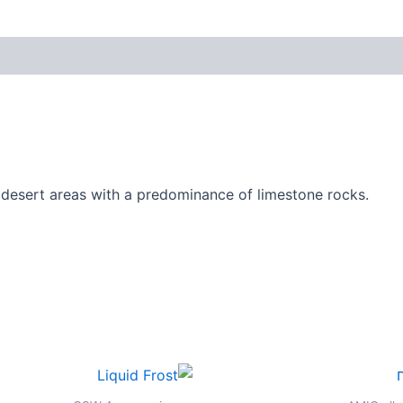
 desert areas with a predominance of limestone rocks.