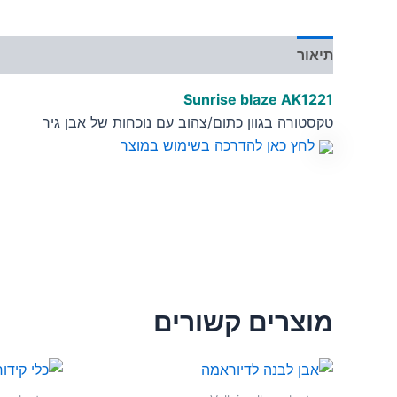
תיאור
מידע נוסף
Sunrise blaze
AK1221
טקסטורה בגוון כתום/צהוב עם נוכחות של אבן גיר
לחץ כאן להדרכה בשימוש במוצר
מוצרים קשורים