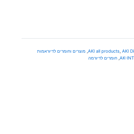
AKI D
,
AKI all products
,
מוצרים וחומרים לדיוראמות
AK-IN
,
חומרים לדיורמה