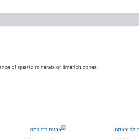
ance of quartz minerals or limerich zones.