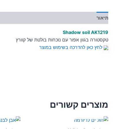
תיאור
מידע נוסף
Shadow soil
AK1219
טקסטורה בגוון אפור עם נוכחות בולטת של קוורץ
לחץ כאן להדרכה בשימוש במוצר
מוצרים קשורים
אזל מן המלאי