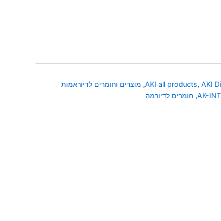
AKI D
,
AKI all products
,
מוצרים וחומרים לדיוראמות
AK-IN
,
חומרים לדיורמה