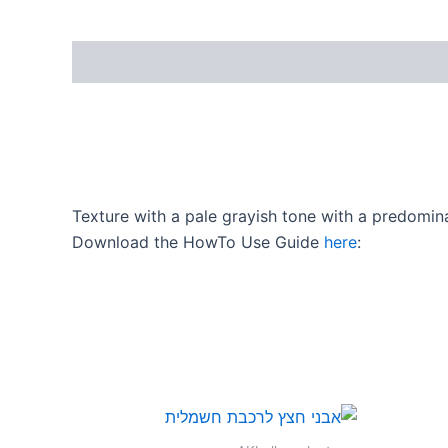
Texture with a pale grayish tone with a predomin
Download the HowTo Use Guide
here
: