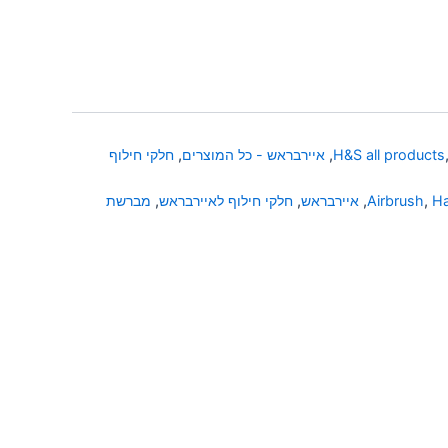
H&S all products
,
איירבראש - כל המוצרים
,
חלקי חילוף
Ha
,
Airbrush
,
איירבראש
,
חלקי חילוף לאיירבראש
,
מברשת