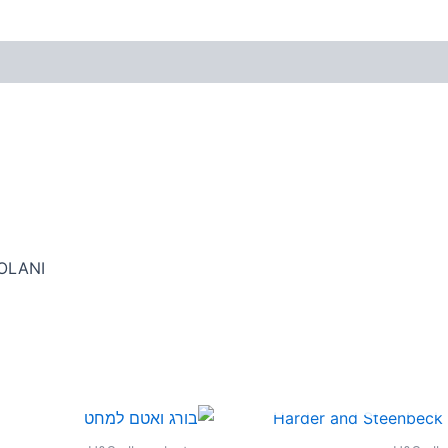
COLANI
אזל מן המלאי