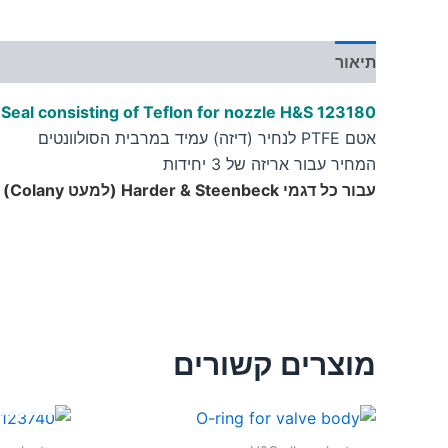
תיאור
מידע נוסף
Seal consisting of Teflon for nozzle
H&S 123180
אטם PTFE לנחיר (דיזה) עמיד במרבית הסולוונטים
המחיר עבור אריזה של 3 יחידות
עבור כל דגמי Harder & Steenbeck (למעט Colany)
מוצרים קשורים