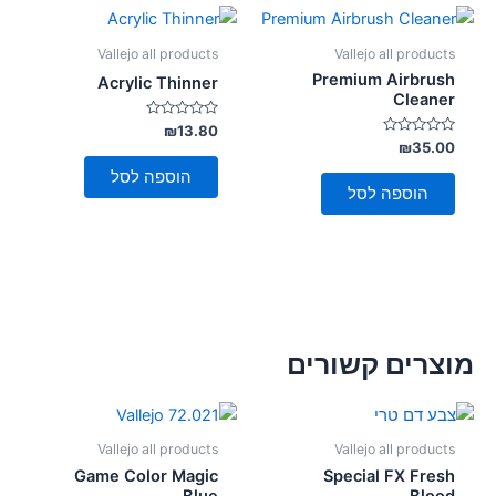
Vallejo all products
Vallejo all products
Premium Airbrush
Acrylic Thinner
Cleaner
דורג
₪
13.80
0
דורג
₪
35.00
מתוך
0
5
מתוך
הוספה לסל
5
הוספה לסל
מוצרים קשורים
Vallejo all products
Vallejo all products
Game Color Magic
Special FX Fresh
Blue
Blood