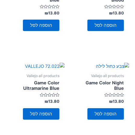
דורג
דורג
₪
13.80
₪
13.80
0
0
מתוך
מתוך
5
5
הוספה לסל
הוספה לסל
Vallejo all products
Vallejo all products
Game Color
Game Color Night
Ultramarine Blue
Blue
דורג
דורג
₪
13.80
₪
13.80
0
0
מתוך
מתוך
5
5
הוספה לסל
הוספה לסל