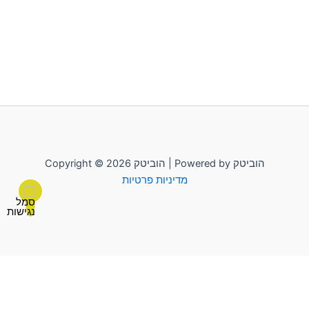
Copyright © 2026 הוביטק | Powered by הוביטק
מדיניות פרטיות