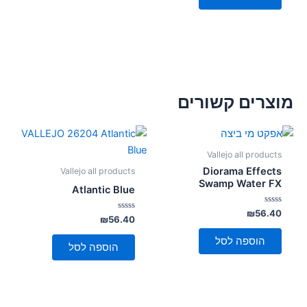
מוצרים קשורים
Vallejo all products
Diorama Effects
Vallejo all products
Swamp Water FX
Atlantic Blue
דורג
₪
56.40
דורג
₪
56.40
0
0
מתוך
מתוך
5
הוספה לסל
5
הוספה לסל