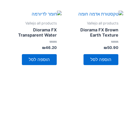
Vallejo all products
Vallejo all products
Diorama FX
Diorama FX Brown
Transparent Water
Earth Texture
דורג
דורג
₪
46.20
₪
50.90
0
0
מתוך
מתוך
5
5
הוספה לסל
הוספה לסל