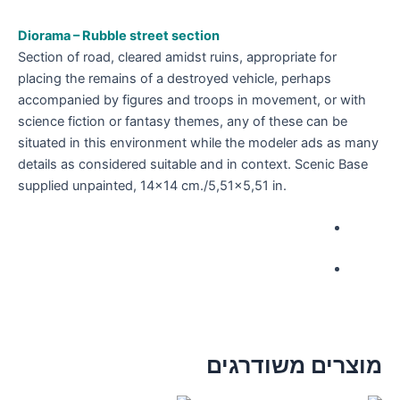
Diorama – Rubble street section
Section of road, cleared amidst ruins, appropriate for
placing the remains of a destroyed vehicle, perhaps
accompanied by figures and troops in movement, or with
science fiction or fantasy themes, any of these can be
situated in this environment while the modeler ads as many
details as considered suitable and in context. Scenic Base
supplied unpainted,
14×14 cm./5,51×5,51 in.
מוצרים משודרגים