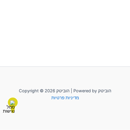
Copyright © 2026 הוביטק | Powered by הוביטק
מדיניות פרטיות