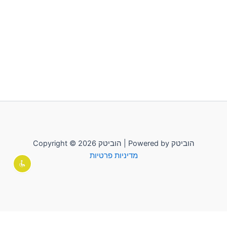
Copyright © 2026 הוביטק | Powered by הוביטק
מדיניות פרטיות