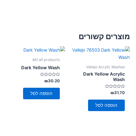
מוצרים קשורים
AKI all products
Vallejo Acrylic Washes
Dark Yellow Wash
Dark Yellow Acrylic
Wash
דורג
₪
30.20
0
מתוך
5
דורג
₪
31.70
הוספה לסל
0
מתוך
5
הוספה לסל