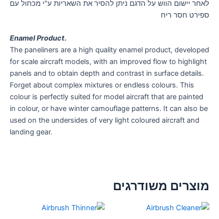
לאחר יישום הווש על הדגם ניתן להסיר את השאריות ע"י מכחול עם
ספירט חסר ריח
Enamel Product.
The paneliners are a high quality enamel product, developed
for scale aircraft models, with an improved flow to highlight
panels and to obtain depth and contrast in surface details.
Forget about complex mixtures or endless colours. This
colour is perfectly suited for model aircraft that are painted
in colour, or have winter camouflage patterns. It can also be
used on the undersides of very light coloured aircraft and
landing gear.
מוצרים משודרגים