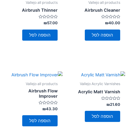
Vallejo all products
Vallejo all products
Airbrush Thinner
Airbrush Cleaner
דורג
דורג
₪
57.00
₪
40.00
0
0
מתוך
מתוך
5
5
הוספה לסל
הוספה לסל
Vallejo all products
Vallejo Acrylic Varnishes
Airbrush Flow
Acrylic Matt Varnish
Improver
דורג
₪
21.60
0
דורג
₪
43.30
מתוך
0
5
מתוך
הוספה לסל
5
הוספה לסל