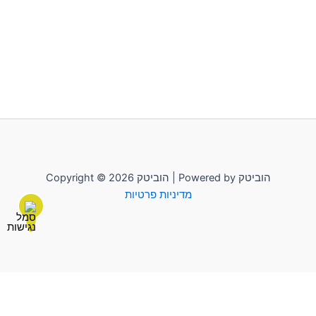
Copyright © 2026 הוביטק | Powered by הוביטק
מדיניות פרטיות