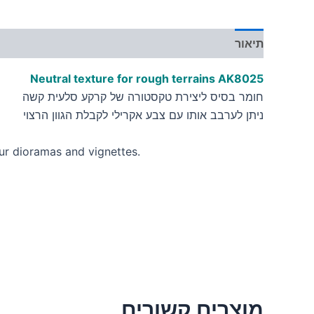
תיאור
מידע נוסף
Neutral texture for rough terrains
AK8025
חומר בסיס ליצירת טקסטורה של קרקע סלעית קשה
ניתן לערבב אותו עם צבע אקרילי לקבלת הגוון הרצוי
ur dioramas and vignettes.
מוצרים קשורים