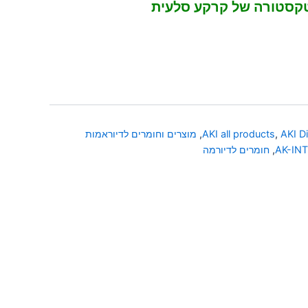
טקסטורה של קרקע סלעית
AKI D
,
AKI all products
,
מוצרים וחומרים לדיוראמות
AK-IN
,
חומרים לדיורמה