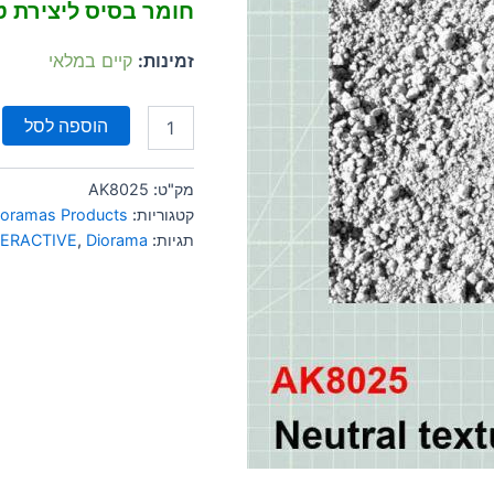
חומר בסיס ליצירת 
זמינות:
קיים במלאי
הוספה לסל
מק"ט:
AK8025
קטגוריות:
ioramas Products
תגיות:
Diorama
,
TERACTIVE