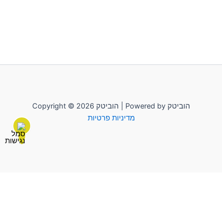
Copyright © 2026 הוביטק | Powered by הוביטק
מדיניות פרטיות
לשליחת הודעה יש להקליק על "הוביטק"