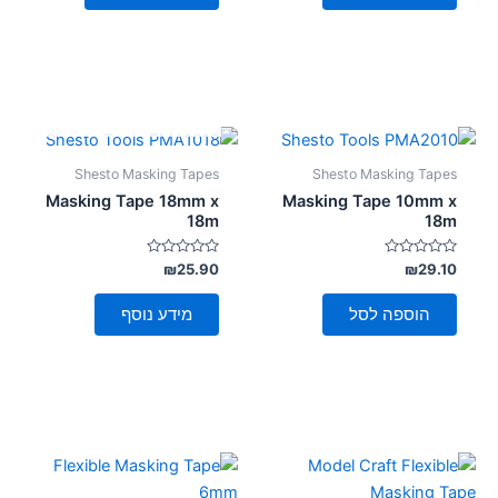
אזל מן המלאי
Shesto Masking Tapes
Shesto Masking Tapes
Masking Tape 18mm x
Masking Tape 10mm x
18m
18m
דורג
דורג
₪
25.90
₪
29.10
0
0
מתוך
מתוך
5
5
הוספה לסל
מידע נוסף