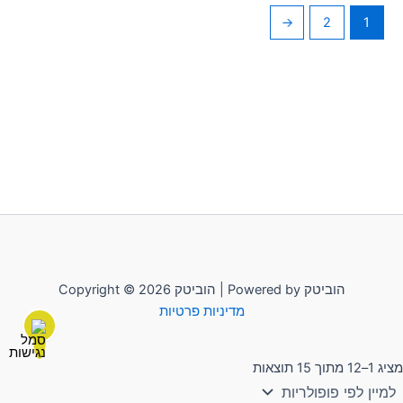
←
2
1
Copyright © 2026 הוביטק | Powered by הוביטק
מדיניות פרטיות
מציג 1–12 מתוך 15 תוצאות