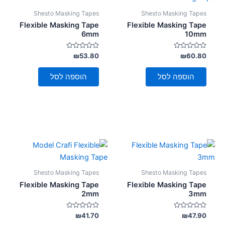
Shesto Masking Tapes
Shesto Masking Tapes
Flexible Masking Tape
Flexible Masking Tape
6mm
10mm
דורג
דורג
₪
53.80
₪
60.80
0
0
מתוך
מתוך
5
5
הוספה לסל
הוספה לסל
Shesto Masking Tapes
Shesto Masking Tapes
Flexible Masking Tape
Flexible Masking Tape
2mm
3mm
דורג
דורג
₪
41.70
₪
47.90
0
0