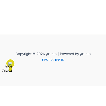
Copyright © 2026 הוביטק | Powered by הוביטק
מדיניות פרטיות
לשליחת הודעה יש להקליק על "הוביטק"