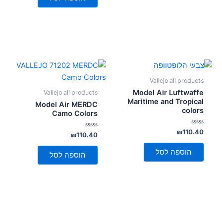
Vallejo all products
Model Air Luftwaffe
Vallejo all products
Maritime and Tropical
Model Air MERDC
colors
Camo Colors
דורג
₪
110.40
דורג
₪
110.40
0
0
מתוך
מתוך
5
הוספה לסל
5
הוספה לסל