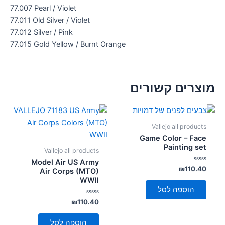
77.007 Pearl / Violet
77.011 Old Silver / Violet
77.012 Silver / Pink
77.015 Gold Yellow / Burnt Orange
מוצרים קשורים
Vallejo all products
Game Color – Face
Painting set
Vallejo all products
Model Air US Army
דורג
₪
110.40
Air Corps (MTO)
0
WWII
מתוך
5
הוספה לסל
דורג
₪
110.40
0
מתוך
5
הוספה לסל