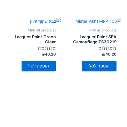
MRP all products
MRP all products
Lacquer Paint Green
Lacquer Paint SEA
Clear
Camouflage FS30219
דורג
דורג
₪
40.20
₪
40.20
0
0
מתוך
מתוך
5
5
הוספה לסל
הוספה לסל