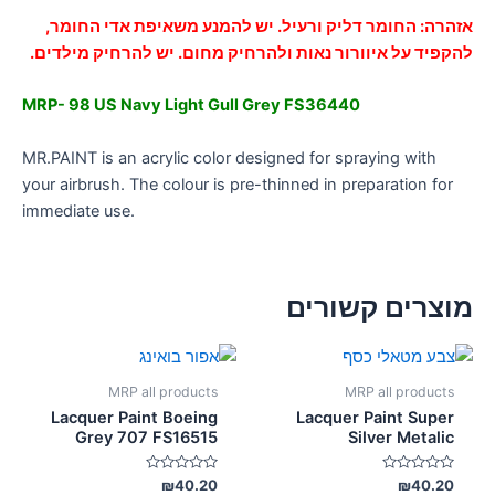
אזהרה: החומר דליק ורעיל. יש להמנע משאיפת אדי החומר,
להקפיד על איוורור נאות ולהרחיק מחום. יש להרחיק מילדים.
MRP- 98 US Navy Light Gull Grey FS36440
MR.PAINT is an acrylic color designed for spraying with
your airbrush. The colour is pre-thinned in preparation for
immediate use.
מוצרים קשורים
MRP all products
MRP all products
Lacquer Paint Boeing
Lacquer Paint Super
Grey 707 FS16515
Silver Metalic
דורג
דורג
₪
40.20
₪
40.20