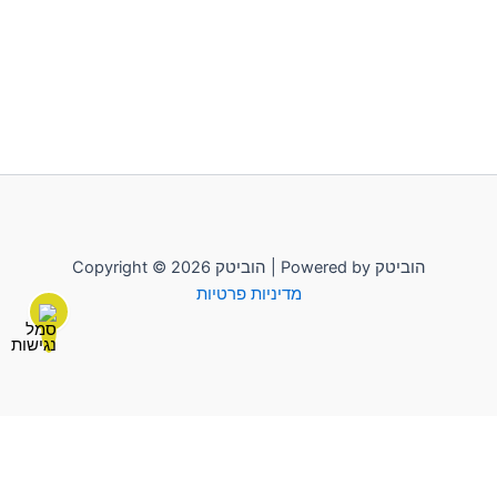
Copyright © 2026 הוביטק | Powered by הוביטק
מדיניות פרטיות