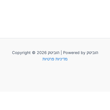
Copyright © 2026 הוביטק | Powered by הוביטק
מדיניות פרטיות