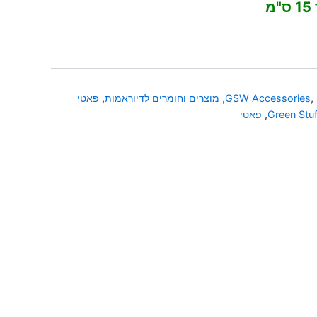
מ
,
GSW Accessories
,
מוצרים וחומרים לדיוראמות
,
פאטי
Green Stuf
,
פאטי