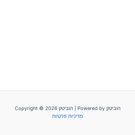
Copyright © 2026 הוביטק | Powered by הוביטק
מדיניות פרטיות