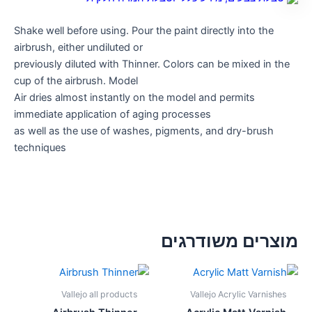
Shake well before using. Pour the paint directly into the
airbrush, either undiluted or
previously diluted with Thinner. Colors can be mixed in the
cup of the airbrush. Model
Air dries almost instantly on the model and permits
immediate application of aging processes
as well as the use of washes, pigments, and dry-brush
techniques
מוצרים משודרגים
Vallejo all products
Vallejo Acrylic Varnishes