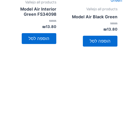
Vallejo all products
Model Air Interior
Vallejo all products
Green FS34098
Model Air Black Green
דורג
₪
13.80
דורג
₪
13.80
0
0
מתוך
מתוך
5
הוספה לסל
5
הוספה לסל