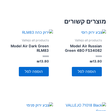
מוצרים קשורים
Vallejo all products
Vallejo all products
Model Air Dark Green
Model Air Russian
RLM83
Green 4BO FS34082
דורג
דורג
₪
13.80
₪
13.80
0
0
מתוך
מתוך
5
5
הוספה לסל
הוספה לסל