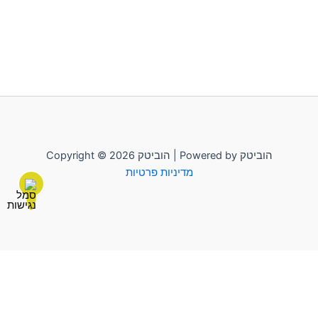
Copyright © 2026 הוביטק | Powered by הוביטק
מדיניות פרטיות
לשליחת הודעה יש להקליק על "הוביטק"