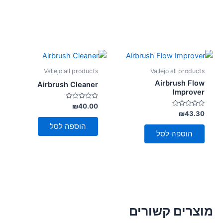
Vallejo all products
Vallejo all products
Airbrush Flow
Airbrush Cleaner
Improver
דורג
₪
40.00
0
דורג
₪
43.30
מתוך
0
5
מתוך
הוספה לסל
5
הוספה לסל
מוצרים קשורים