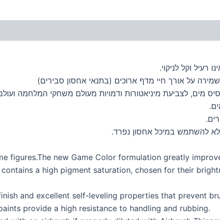
 רעיל וקל לניקוי.
מירה על אורך חיי מדף ארוכים (בתנאי אחסון סבירים)
סיס מים, לצביעת מיניאטורות ודמויות מעולם משחקי המלחמה ועולם 
ם.
ים.
לא להשתמש במיכל אחסון נפרד.
ame figures.The new Game Color formulation greatly improve
contains a high pigment saturation, chosen for their brigh
finish and excellent self-leveling properties that prevent 
paints provide a high resistance to handling and rubbing.