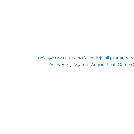
V
,
Vallejo all products
,
כל הצבעים
,
צבעים אקריליים
Game C
,
Acrylic Paint
,
גיים קולור
,
צבע אקרילי