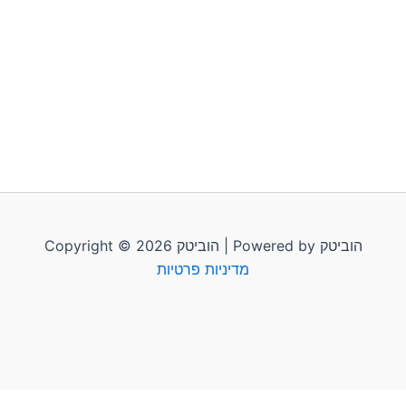
Copyright © 2026 הוביטק | Powered by הוביטק
מדיניות פרטיות