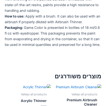
state-of-the-art resins, paints provide a high resistance to
handling and rubbing.
How to use:
Apply with a brush. It can also be used with an
airbrush if properly diluted with Airbrush Thinner.
Packaging:
Game Color is presented in bottles of 18 ml/0.6
fl oz with eyedropper. This packaging prevents the paint
from evaporating and drying in the container, so that It can
be used in minimal quantities and preserved for a long time.
מוצרים משודרגים
Vallejo all products
Vallejo all products
Premium Airbrush
Acrylic Thinner
Cleaner