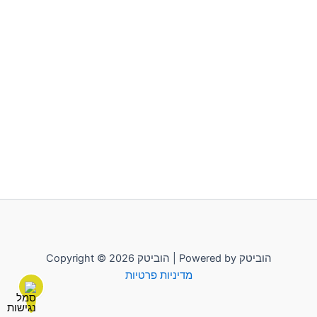
Copyright © 2026 הוביטק | Powered by הוביטק
מדיניות פרטיות