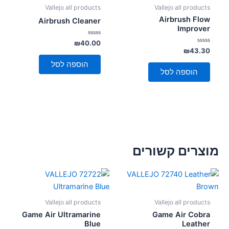
Vallejo all products
Vallejo all products
Airbrush Flow
Airbrush Cleaner
Improver
דורג
₪
40.00
0
דורג
₪
43.30
מתוך
0
5
מתוך
הוספה לסל
5
הוספה לסל
מוצרים קשורים
Vallejo all products
Vallejo all products
Game Air Ultramarine
Game Air Cobra
Blue
Leather