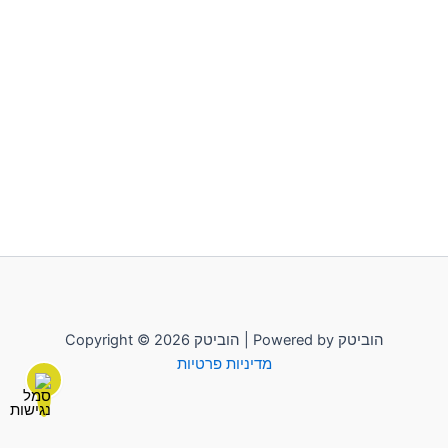
Copyright © 2026 הוביטק | Powered by הוביטק
מדיניות פרטיות