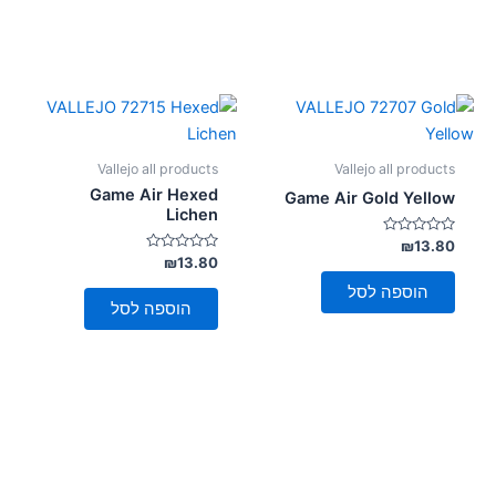
Vallejo all products
Vallejo all products
Game Air Hexed
Game Air Gold Yellow
Lichen
דורג
₪
13.80
0
דורג
₪
13.80
מתוך
0
5
מתוך
הוספה לסל
5
הוספה לסל