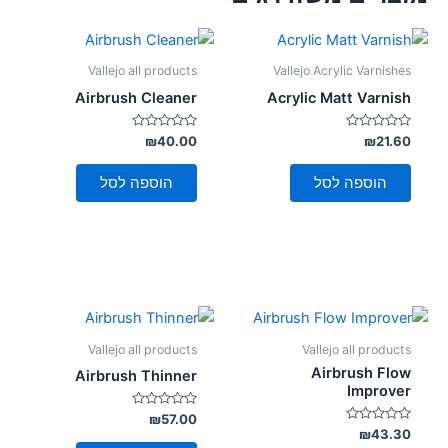
Vallejo all products
Vallejo Acrylic Varnishes
Airbrush Cleaner
Acrylic Matt Varnish
דורג
דורג
₪
40.00
₪
21.60
0
0
מתוך
מתוך
5
5
הוספה לסל
הוספה לסל
Vallejo all products
Vallejo all products
Airbrush Flow
Airbrush Thinner
Improver
דורג
₪
57.00
0
דורג
₪
43.30
מתוך
0