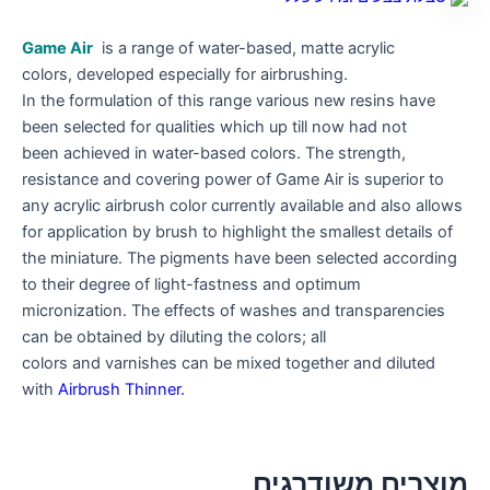
Game Air
is a range of water-based, matte acrylic
colors, developed especially for airbrushing.
In the formulation of this range various new resins have
been selected for qualities which up till now had not
been achieved in water-based colors. The strength,
resistance and covering power of Game Air is superior to
any acrylic airbrush color currently available and also allows
for application by brush to highlight the smallest details of
the miniature. The pigments have been selected according
to their degree of light-fastness and optimum
micronization. The effects of washes and transparencies
can be obtained by diluting the colors; all
colors and varnishes can be mixed together and diluted
with
Airbrush Thinner
.
מוצרים משודרגים