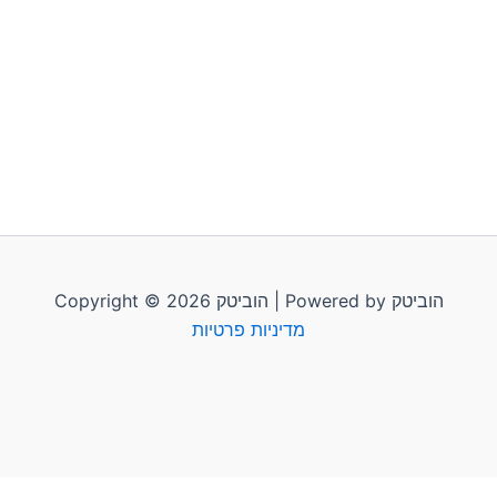
Copyright © 2026 הוביטק | Powered by הוביטק
מדיניות פרטיות