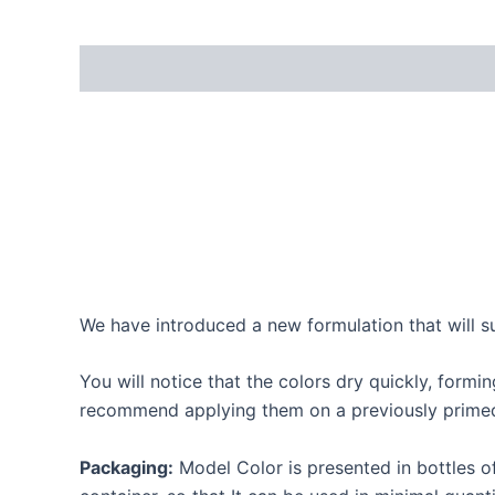
We have introduced a new formulation that will su
You will notice that the colors dry quickly, formi
recommend applying them on a previously primed
Packaging:
Model Color is presented in bottles o