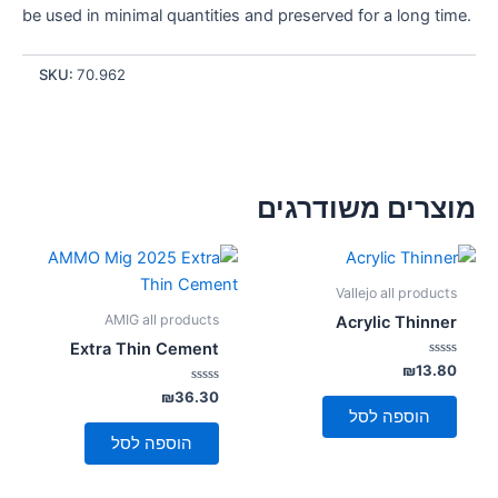
be used in minimal quantities and preserved for a long time.
SKU:
70.962
מוצרים משודרגים
Vallejo all products
AMIG all products
Acrylic Thinner
Extra Thin Cement
דורג
₪
13.80
0
מתוך
דורג
₪
36.30
0
5
הוספה לסל
מתוך
5
הוספה לסל