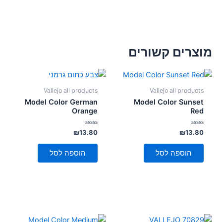
מוצרים קשורים
Vallejo all products
Vallejo all products
Model Color German
Model Color Sunset
Orange
Red
דורג
דורג
₪
13.80
₪
13.80
0
0
מתוך
מתוך
5
5
הוספה לסל
הוספה לסל