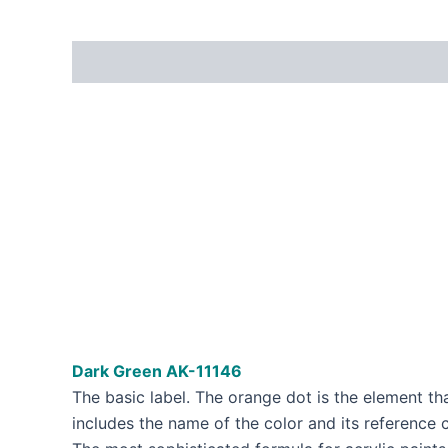
Dark Green AK-11146
The basic label. The orange dot is the element tha
includes the name of the color and its reference 