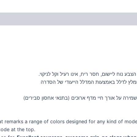
ע נוח ליישום, חסר ריח, אינו רעיל וקל לניקוי.
ומלץ לדלל באמצעות המדלל הייעודי של הסדרה
מירה על אורך חיי מדף ארוכים (בתנאי אחסון סבירים)
t remarks a range of colors designed for any kind of modele
code at the top.