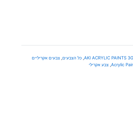
AKI ACRYLIC PAINTS 3
,
כל הצבעים
,
צבעים אקריליים
Acrylic Pai
,
צבע אקרילי