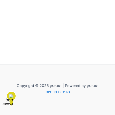
Copyright © 2026 הוביטק | Powered by הוביטק
מדיניות פרטיות