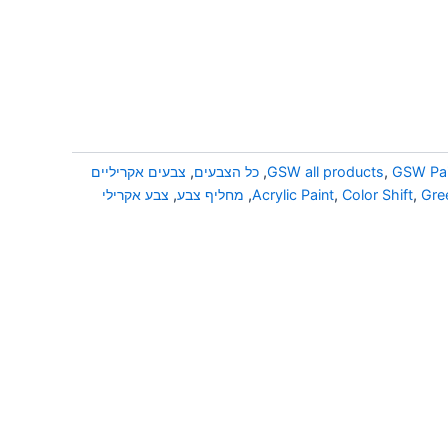
GSW Pai
,
GSW all products
,
כל הצבעים
,
צבעים אקריליים
Gre
,
Color Shift
,
Acrylic Paint
,
מחליף צבע
,
צבע אקרילי