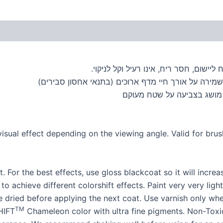
יישום, חסר ריח, אינו רעיל וקל לניקוי.
מירה על אורך חיי מדף ארוכים (בתנאי אחסון סבירים)
 מושג בצביעה על שטח מעוקם
isual effect depending on the viewing angle. Valid for brush
For the best effects, use gloss blackcoat so it will increa
to achieve different colorshift effects. Paint very very li
 dried before applying the next coat. Use varnish only when 
TM
HIFT
Chameleon color with ultra fine pigments. Non-Tox