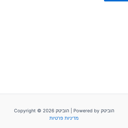
Copyright © 2026 הוביטק | Powered by הוביטק
מדיניות פרטיות