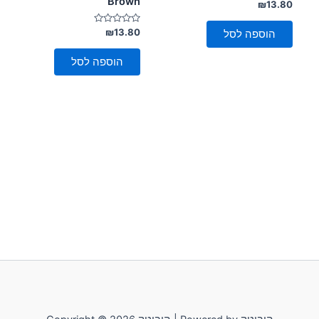
Brown
דורג
₪
13.80
0
מתוך
5
דורג
₪
13.80
הוספה לסל
0
מתוך
5
הוספה לסל