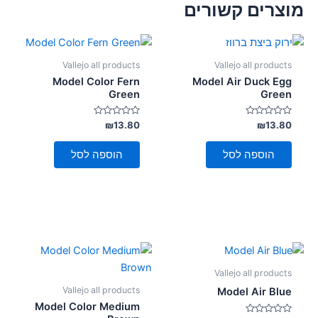
מוצרים קשורים
Vallejo all products
Vallejo all products
Model Color Fern
Model Air Duck Egg
Green
Green
דורג
דורג
₪
13.80
₪
13.80
0
0
מתוך
מתוך
5
5
הוספה לסל
הוספה לסל
Vallejo all products
Vallejo all products
Model Air Blue
Model Color Medium