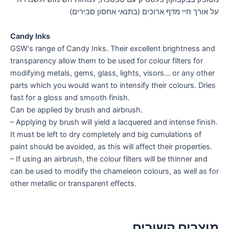
על אורך חיי מדף ארוכים (בתנאי אחסון סבירים)
Candy Inks
GSW's range of Candy Inks. Their excellent brightness and
transparency allow them to be used for colour filters for
modifying metals, gems, glass, lights, visors… or any other
parts which you would want to intensify their colours. Dries
fast for a gloss and smooth finish.
Can be applied by brush and airbrush.
– Applying by brush will yield a lacquered and intense finish.
It must be left to dry completely and big cumulations of
paint should be avoided, as this will affect their properties.
– If using an airbrush, the colour filters will be thinner and
can be used to modify the chameleon colours, as well as for
other metallic or transparent effects.
מוצרים קשורים