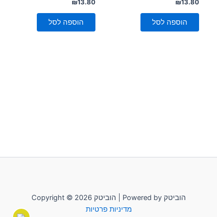
דורג
דורג
₪
13.80
₪
13.80
0
0
מתוך
מתוך
5
5
הוספה לסל
הוספה לסל
Copyright © 2026 הוביטק | Powered by הוביטק
מדיניות פרטיות