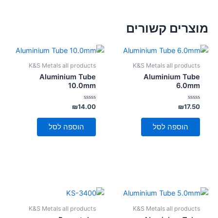
מוצרים קשורים
K&S Metals all products
K&S Metals all products
Aluminium Tube
Aluminium Tube
10.0mm
6.0mm
דורג
דורג
₪
14.00
₪
17.50
0
0
מתוך
מתוך
5
5
הוספה לסל
הוספה לסל
K&S Metals all products
K&S Metals all products