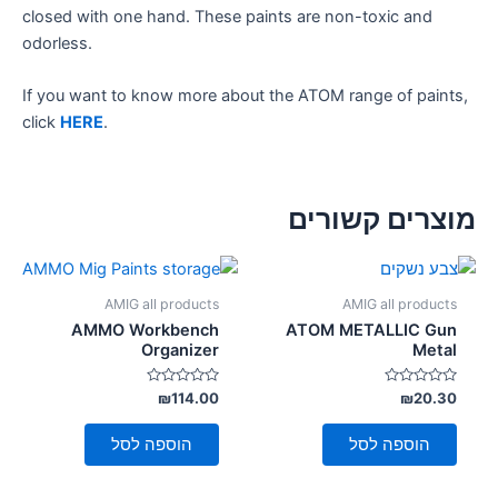
closed with one hand. These paints are non-toxic and
odorless.
If you want to know more about the ATOM range of paints,
click
HERE
.
מוצרים קשורים
AMIG all products
AMIG all products
AMMO Workbench
ATOM METALLIC Gun
Organizer
Metal
דורג
דורג
₪
114.00
₪
20.30
0
0
מתוך
מתוך
5
5
הוספה לסל
הוספה לסל