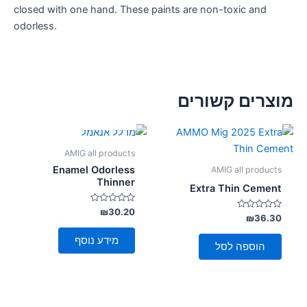
closed with one hand. These paints are non-toxic and
odorless.
מוצרים קשורים
אזל מן המלאי
AMIG all products
Enamel Odorless
AMIG all products
Thinner
Extra Thin Cement
דורג
₪
30.20
דורג
₪
36.30
0
0
מתוך
מתוך
5
מידע נוסף
5
הוספה לסל