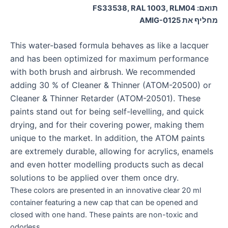
תואם: FS33538, RAL 1003, RLM04
מחליף את AMIG-0125
This water-based formula behaves as like a lacquer
and has been optimized for maximum performance
with both brush and airbrush. We recommended
adding 30 % of Cleaner & Thinner (ATOM-20500) or
Cleaner & Thinner Retarder (ATOM-20501). These
paints stand out for being self-levelling, and quick
drying, and for their covering power, making them
unique to the market. In addition, the ATOM paints
are extremely durable, allowing for acrylics, enamels
and even hotter modelling products such as decal
solutions to be applied over them once dry.
These colors are presented in an innovative clear 20 ml
container featuring a new cap that can be opened and
closed with one hand. These paints are non-toxic and
odorless.