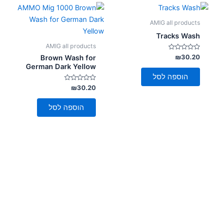
AMIG all products
Tracks Wash
AMIG all products
דורג
₪
30.20
Brown Wash for
0
German Dark Yellow
מתוך
5
הוספה לסל
דורג
₪
30.20
0
מתוך
5
הוספה לסל