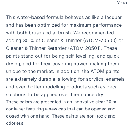
מדלל
This water-based formula behaves as like a lacquer
and has been optimized for maximum performance
with both brush and airbrush. We recommended
adding 30 % of Cleaner & Thinner (ATOM-20500) or
Cleaner & Thinner Retarder (ATOM-20501). These
paints stand out for being self-levelling, and quick
drying, and for their covering power, making them
unique to the market. In addition, the ATOM paints
are extremely durable, allowing for acrylics, enamels
and even hotter modelling products such as decal
solutions to be applied over them once dry.
These colors are presented in an innovative clear 20 ml
container featuring a new cap that can be opened and
closed with one hand. These paints are non-toxic and
odorless.