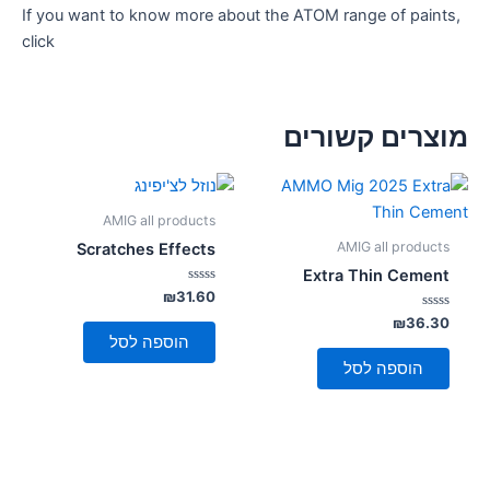
If you want to know more about the ATOM range of paints,
click
מוצרים קשורים
AMIG all products
AMIG all products
Scratches Effects
Extra Thin Cement
דורג
₪
31.60
0
דורג
מתוך
₪
36.30
5
0
הוספה לסל
מתוך
5
הוספה לסל