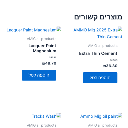
מוצרים קשורים
AMIG all products
Lacquer Paint
AMIG all products
Magnesium
Extra Thin Cement
דורג
₪
48.70
דורג
₪
36.30
0
0
מתוך
מתוך
5
הוספה לסל
5
הוספה לסל
AMIG all products
AMIG all products