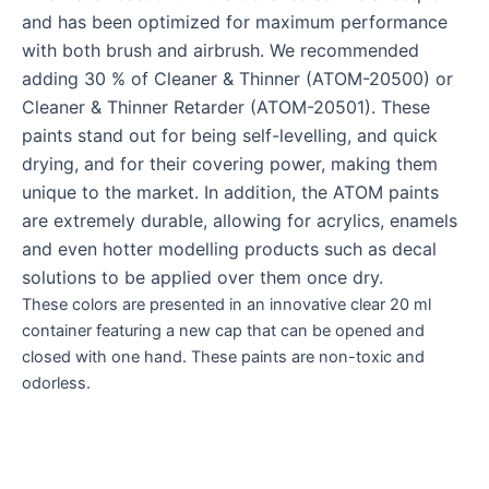
and has been optimized for maximum performance
with both brush and airbrush. We recommended
adding 30 % of Cleaner & Thinner (ATOM-20500) or
Cleaner & Thinner Retarder (ATOM-20501). These
paints stand out for being self-levelling, and quick
drying, and for their covering power, making them
unique to the market. In addition, the ATOM paints
are extremely durable, allowing for acrylics, enamels
and even hotter modelling products such as decal
solutions to be applied over them once dry.
These colors are presented in an innovative clear 20 ml
container featuring a new cap that can be opened and
closed with one hand. These paints are non-toxic and
odorless.