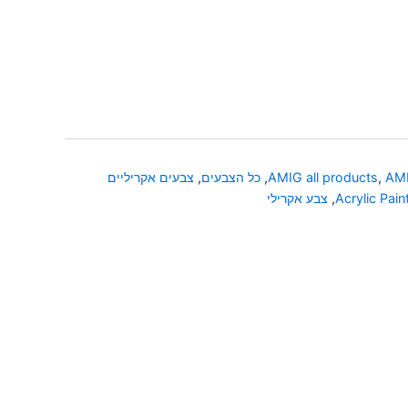
AMI
,
AMIG all products
,
כל הצבעים
,
צבעים אקריליים
Acrylic Pain
,
צבע אקרילי