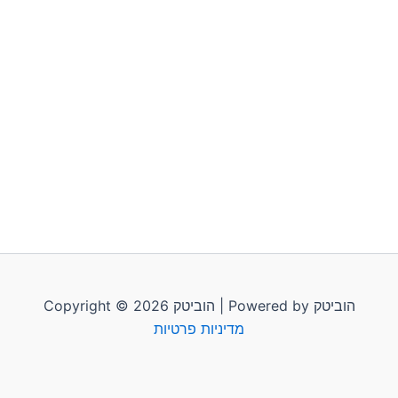
Copyright © 2026 הוביטק | Powered by הוביטק
מדיניות פרטיות