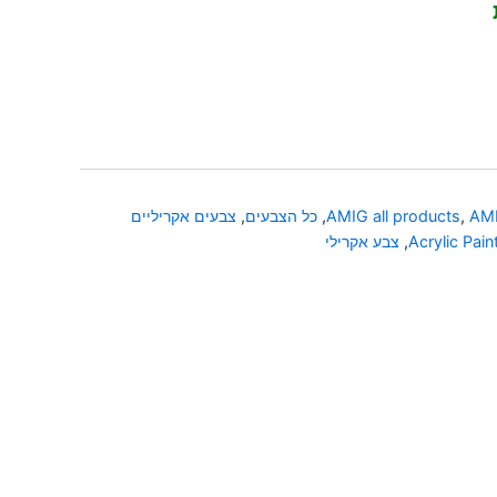
AMI
,
AMIG all products
,
כל הצבעים
,
צבעים אקריליים
Acrylic Pain
,
צבע אקרילי