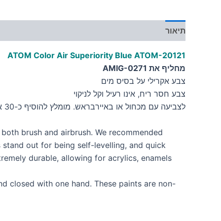
תיאור
מידע נוסף
ATOM Color Air Superiority Blue
ATOM-20121
מחליף את AMIG-0271
צבע אקרילי על בסיס מים
צבע חסר ריח, אינו רעיל וקל לניקוי
לצביעה עם מכחול או באיירבראש. מומלץ להוסיף כ-30 אחוז מדלל
h both brush and airbrush. We recommended
and out for being self-levelling, and quick
remely durable, allowing for acrylics, enamels
nd closed with one hand. These paints are non-