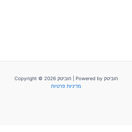
Copyright © 2026 הוביטק | Powered by הוביטק
מדיניות פרטיות