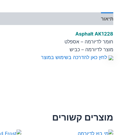
תיאור
מידע נוסף
Asphalt
AK1228
חומר לדיורמה – אספלט
מוצר לדיורמה – כביש
לחץ כאן להדרכה בשימוש במוצר
מוצרים קשורים