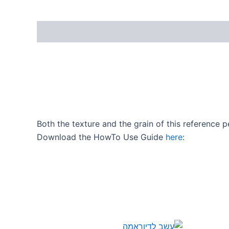
Both the texture and the grain of this reference pe
Download the HowTo Use Guide
here
: