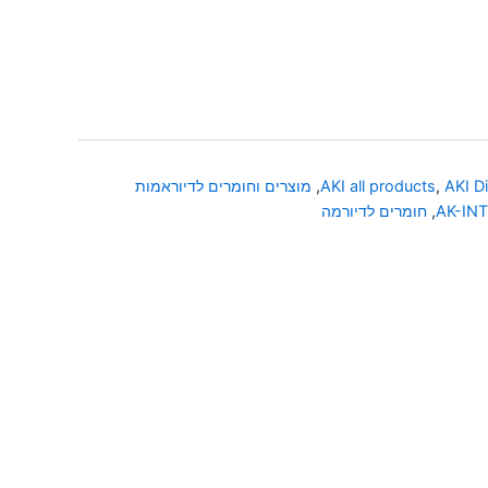
AKI D
,
AKI all products
,
מוצרים וחומרים לדיוראמות
AK-IN
,
חומרים לדיורמה