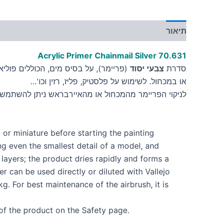
תיאור
מידע נוסף
Acrylic Primer Chainmail Silver 70.631
סדרת
צבעי יסוד
(פריימר), על בסיס מים, הכוללים פולי
או במכחול. לשימוש על פלסטיק, פליז, רזין וכו'…
לניקוי הפריימר מהמכחול או מהאיירבראש ניתן להשתמש
or miniature before starting the painting
ng even the smallest detail of a model, and
layers; the product dries rapidly and forms a
r can be used directly or diluted with Vallejo
. For best maintenance of the airbrush, it is
 of the product on the Safety page.