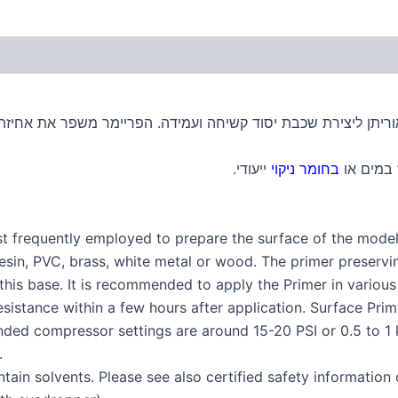
אוריתן ליצירת שכבת יסוד קשיחה ועמידה. הפריימר משפר את אחיזת
 במים או
בחומר ניקוי
ייעודי.
st frequently employed to prepare the surface of the model 
resin, PVC, brass, white metal or wood. The primer preservi
his base. It is recommended to apply the Primer in various 
istance within a few hours after application. Surface Prime
ed compressor settings are around 15-20 PSI or 0.5 to 1 kg
.
ain solvents. Please see also certified safety information