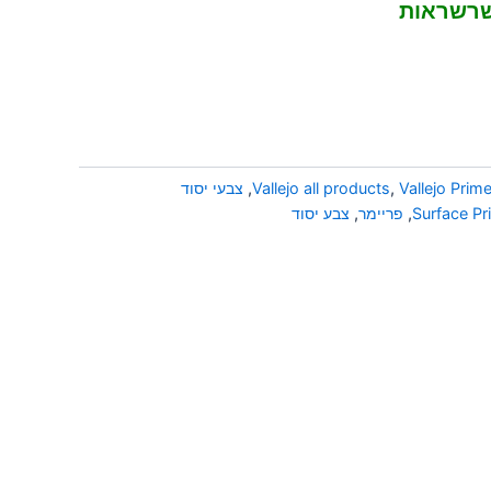
 שרשראות
Vallejo Prim
,
Vallejo all products
,
צבעי יסוד
Surface Pr
,
פריימר
,
צבע יסוד