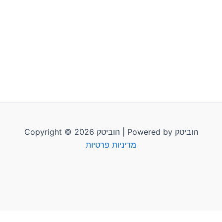
Copyright © 2026 הוביטק | Powered by הוביטק
מדיניות פרטיות