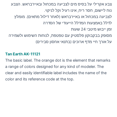
צבע אקרילי על בסיס מים לצביעה במכחול ובאיירבראש. הצבע
נוח ליישום, חסר ריח, אינו רעיל וקל לניקוי.
לצביעה במכחול או באיירבראש (לאחר דילול מתאים). מומלץ
לדלל באמצעות המדלל הייעודי של הסדרה
זמן ייבוש מיטבי 24 שעות
מסופק בבקבוקון פלסטיק עם טפטפת, לנוחות השימוש ולשמירה
על אורך חיי מדף ארוכים (בתנאי אחסון סבירים)
Tan Earth AK-11121
The basic label. The orange dot is the element that remarks
a range of colors designed for any kind of modeler. The
clear and easily identifiable label includes the name of the
color and its reference code at the top.