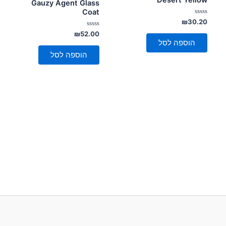
Gauzy Agent Glass
Coat
דורג
₪
30.20
0
מתוך
דורג
₪
52.00
0
5
הוספה לסל
מתוך
5
הוספה לסל