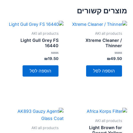
מוצרים קשורים
AKI all products
AKI all products
Light Gull Grey FS
Xtreme Cleaner /
16440
Thinner
דורג
דורג
₪
19.50
₪
49.50
0
0
מתוך
מתוך
5
5
הוספה לסל
הוספה לסל
AKI all products
Light Brown for
AKI all products
Desert Yellow