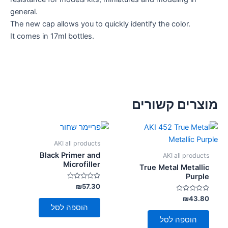
general.
The new cap allows you to quickly identify the color.
It comes in 17ml bottles.
מוצרים קשורים
AKI all products
Black Primer and
AKI all products
Microfiller
True Metal Metallic
Purple
דורג
₪
57.30
0
דורג
מתוך
₪
43.80
5
0
הוספה לסל
מתוך
5
הוספה לסל