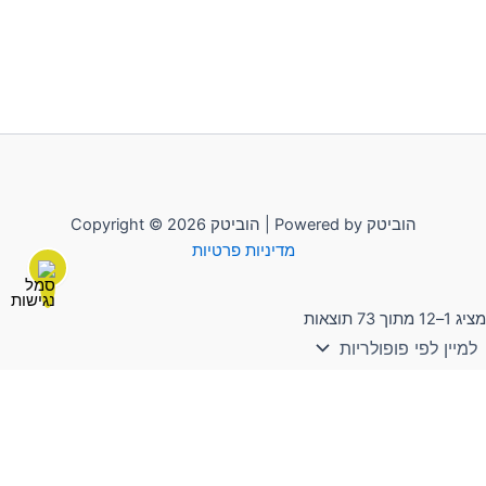
Copyright © 2026 הוביטק | Powered by הוביטק
מדיניות פרטיות
מציג 1–12 מתוך 73 תוצאות
לשליחת הודעה יש להקליק על "הוביטק"