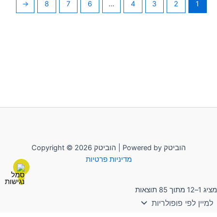
←
8
7
6
…
4
3
2
1
Copyright © 2026 הוביטק | Powered by הוביטק
מדיניות פרטיות
מציג 1–12 מתוך 85 תוצאות