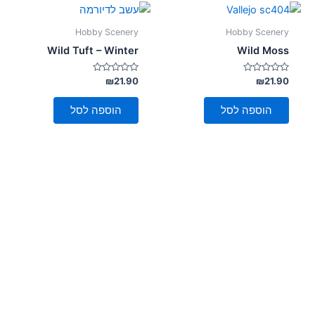
Hobby Scenery
Hobby Scenery
Wild Tuft – Winter
Wild Moss
דורג
דורג
₪
21.90
₪
21.90
0
0
מתוך
מתוך
5
5
הוספה לסל
הוספה לסל