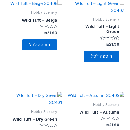
Hobby Scenery
Hobby Scenery
Wild Tuft – Beige
Wild Tuft – Light
Green
דורג
₪
21.90
0
מתוך
5
דורג
₪
21.90
הוספה לסל
0
מתוך
5
הוספה לסל
Hobby Scenery
Hobby Scenery
Wild Tuft – Autumn
Wild Tuft – Dry Green
דורג
₪
21.90
0