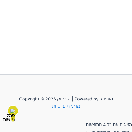
Copyright © 2026 הוביטק | Powered by הוביטק
מדיניות פרטיות
מציגים את כל ⁦4⁩ התוצאות